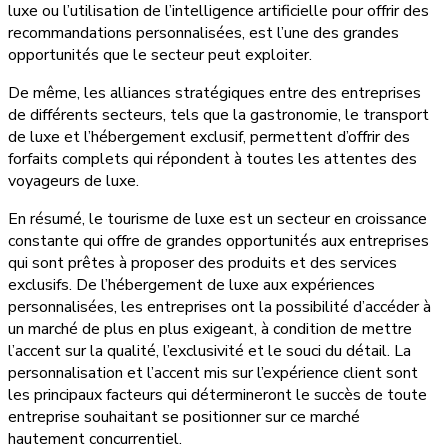
luxe ou l’utilisation de l’intelligence artificielle pour offrir des
recommandations personnalisées, est l’une des grandes
opportunités que le secteur peut exploiter.
De même, les alliances stratégiques entre des entreprises
de différents secteurs, tels que la gastronomie, le transport
de luxe et l’hébergement exclusif, permettent d’offrir des
forfaits complets qui répondent à toutes les attentes des
voyageurs de luxe.
En résumé, le tourisme de luxe est un secteur en croissance
constante qui offre de grandes opportunités aux entreprises
qui sont prêtes à proposer des produits et des services
exclusifs. De l’hébergement de luxe aux expériences
personnalisées, les entreprises ont la possibilité d’accéder à
un marché de plus en plus exigeant, à condition de mettre
l’accent sur la qualité, l’exclusivité et le souci du détail. La
personnalisation et l’accent mis sur l’expérience client sont
les principaux facteurs qui détermineront le succès de toute
entreprise souhaitant se positionner sur ce marché
hautement concurrentiel.