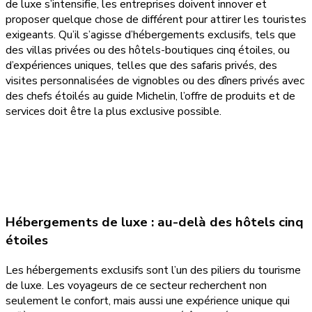
de luxe s’intensifie, les entreprises doivent innover et
proposer quelque chose de différent pour attirer les touristes
exigeants. Qu’il s’agisse d’hébergements exclusifs, tels que
des villas privées ou des hôtels-boutiques cinq étoiles, ou
d’expériences uniques, telles que des safaris privés, des
visites personnalisées de vignobles ou des dîners privés avec
des chefs étoilés au guide Michelin, l’offre de produits et de
services doit être la plus exclusive possible.
Hébergements de luxe : au-delà des hôtels cinq
étoiles
Les hébergements exclusifs sont l’un des piliers du tourisme
de luxe. Les voyageurs de ce secteur recherchent non
seulement le confort, mais aussi une expérience unique qui