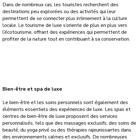
Dans de nombreux cas, les touristes recherchent des
destinations peu explorées ou des activités qui leur
permettent de se connecter plus intimement à la culture
locale. Le tourisme de luxe s’oriente de plus en plus vers
l’écotourisme, offrant des expériences qui permettent de
profiter de la nature tout en contribuant à sa conservation.
Bien-être et spa de luxe
Le bien-être et les soins personnels sont également des
éléments essentiels des expériences de luxe. Les spas et
centres de bien-être de luxe proposent des services
personnalisés, tels que des massages exclusifs, des soins de
beauté, du yoga privé ou des thérapies rajeunissantes dans
des environnements calmes et exclusifs. De nombreuses