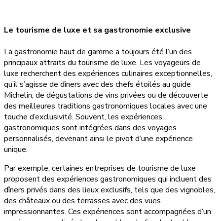
Le tourisme de luxe et sa gastronomie exclusive
La gastronomie haut de gamme a toujours été l’un des
principaux attraits du tourisme de luxe. Les voyageurs de
luxe recherchent des expériences culinaires exceptionnelles,
qu’il s’agisse de dîners avec des chefs étoilés au guide
Michelin, de dégustations de vins privées ou de découverte
des meilleures traditions gastronomiques locales avec une
touche d’exclusivité. Souvent, les expériences
gastronomiques sont intégrées dans des voyages
personnalisés, devenant ainsi le pivot d’une expérience
unique.
Par exemple, certaines entreprises de tourisme de luxe
proposent des expériences gastronomiques qui incluent des
dîners privés dans des lieux exclusifs, tels que des vignobles,
des châteaux ou des terrasses avec des vues
impressionnantes. Ces expériences sont accompagnées d’un