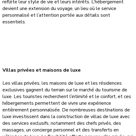
reflète leur style de vie et leurs intérêts. L’hébergement
devient une extension du voyage, un lieu où le service
personnalisé et l’attention portée aux détails sont
essentiels.
Villas privées et maisons de luxe
Les villas privées, les maisons de luxe et les résidences
exclusives gagnent du terrain sur le marché du tourisme de
luxe. Les touristes recherchent l’intimité et le confort, et ces
hébergements permettent de vivre une expérience
entièrement personnalisée. De nombreuses destinations de
luxe investissent dans la construction de villas de luxe avec
des services exclusifs, notamment des chefs privés, des
massages, un concierge personnel et des transferts en