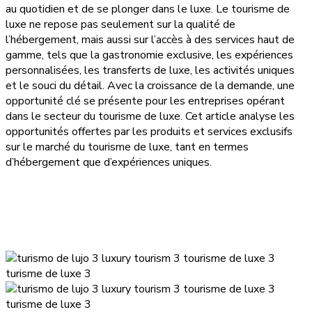
au quotidien et de se plonger dans le luxe. Le tourisme de
luxe ne repose pas seulement sur la qualité de
l’hébergement, mais aussi sur l’accès à des services haut de
gamme, tels que la gastronomie exclusive, les expériences
personnalisées, les transferts de luxe, les activités uniques
et le souci du détail. Avec la croissance de la demande, une
opportunité clé se présente pour les entreprises opérant
dans le secteur du tourisme de luxe. Cet article analyse les
opportunités offertes par les produits et services exclusifs
sur le marché du tourisme de luxe, tant en termes
d’hébergement que d’expériences uniques.