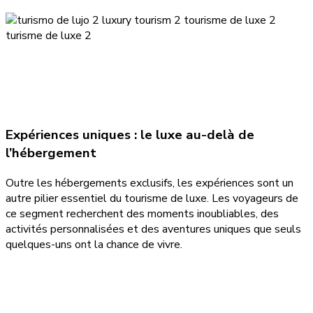
Expériences uniques : le luxe au-delà de
l’hébergement
Outre les hébergements exclusifs, les expériences sont un
autre pilier essentiel du tourisme de luxe. Les voyageurs de
ce segment recherchent des moments inoubliables, des
activités personnalisées et des aventures uniques que seuls
quelques-uns ont la chance de vivre.