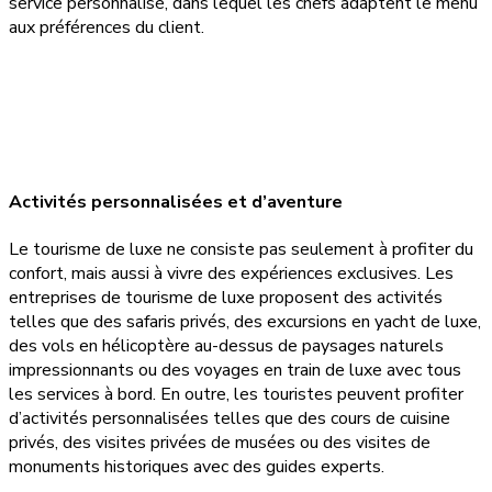
service personnalisé, dans lequel les chefs adaptent le menu
aux préférences du client.
Activités personnalisées et d’aventure
Le tourisme de luxe ne consiste pas seulement à profiter du
confort, mais aussi à vivre des expériences exclusives. Les
entreprises de tourisme de luxe proposent des activités
telles que des safaris privés, des excursions en yacht de luxe,
des vols en hélicoptère au-dessus de paysages naturels
impressionnants ou des voyages en train de luxe avec tous
les services à bord. En outre, les touristes peuvent profiter
d’activités personnalisées telles que des cours de cuisine
privés, des visites privées de musées ou des visites de
monuments historiques avec des guides experts.