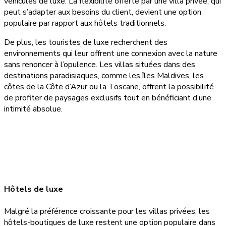
véhicules de luxe. La flexibilité offerte par une villa privée, qui
peut s’adapter aux besoins du client, devient une option
populaire par rapport aux hôtels traditionnels.
De plus, les touristes de luxe recherchent des
environnements qui leur offrent une connexion avec la nature
sans renoncer à l’opulence. Les villas situées dans des
destinations paradisiaques, comme les îles Maldives, les
côtes de la Côte d’Azur ou la Toscane, offrent la possibilité
de profiter de paysages exclusifs tout en bénéficiant d’une
intimité absolue.
Hôtels de luxe
Malgré la préférence croissante pour les villas privées, les
hôtels-boutiques de luxe restent une option populaire dans