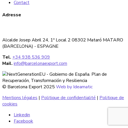
Contact
Adresse
Alcalde Josep Abril 24, 1º Local 2 08302 Mataró MATARO
(BARCELONA) - ESPAGNE
Tel.
+34 938 536 909
Mail.
info@barcelonaexport.com
© Barcelona Export 2025
Web by Ideamatic
Mentions légales
|
Politique de confidentialité
|
Politique de
cookies
Linkedin
Facebook