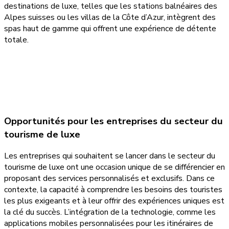
destinations de luxe, telles que les stations balnéaires des
Alpes suisses ou les villas de la Côte d’Azur, intègrent des
spas haut de gamme qui offrent une expérience de détente
totale.
Opportunités pour les entreprises du secteur du
tourisme de luxe
Les entreprises qui souhaitent se lancer dans le secteur du
tourisme de luxe ont une occasion unique de se différencier en
proposant des services personnalisés et exclusifs. Dans ce
contexte, la capacité à comprendre les besoins des touristes
les plus exigeants et à leur offrir des expériences uniques est
la clé du succès. L’intégration de la technologie, comme les
applications mobiles personnalisées pour les itinéraires de