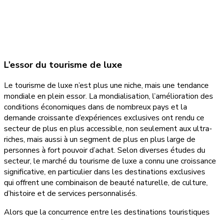
L’essor du tourisme de luxe
Le tourisme de luxe n’est plus une niche, mais une tendance
mondiale en plein essor. La mondialisation, l’amélioration des
conditions économiques dans de nombreux pays et la
demande croissante d’expériences exclusives ont rendu ce
secteur de plus en plus accessible, non seulement aux ultra-
riches, mais aussi à un segment de plus en plus large de
personnes à fort pouvoir d’achat. Selon diverses études du
secteur, le marché du tourisme de luxe a connu une croissance
significative, en particulier dans les destinations exclusives
qui offrent une combinaison de beauté naturelle, de culture,
d’histoire et de services personnalisés.
Alors que la concurrence entre les destinations touristiques