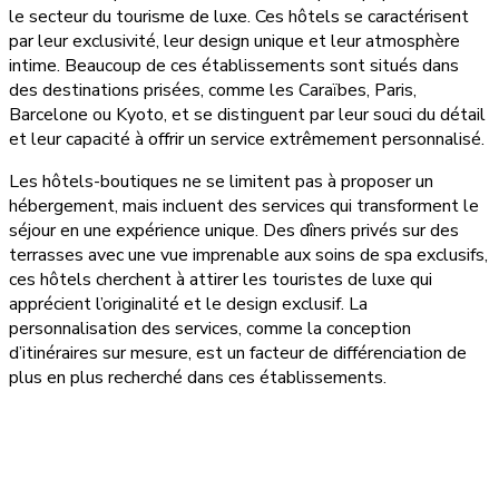
le secteur du tourisme de luxe. Ces hôtels se caractérisent
par leur exclusivité, leur design unique et leur atmosphère
intime. Beaucoup de ces établissements sont situés dans
des destinations prisées, comme les Caraïbes, Paris,
Barcelone ou Kyoto, et se distinguent par leur souci du détail
et leur capacité à offrir un service extrêmement personnalisé.
Les hôtels-boutiques ne se limitent pas à proposer un
hébergement, mais incluent des services qui transforment le
séjour en une expérience unique. Des dîners privés sur des
terrasses avec une vue imprenable aux soins de spa exclusifs,
ces hôtels cherchent à attirer les touristes de luxe qui
apprécient l’originalité et le design exclusif. La
personnalisation des services, comme la conception
d’itinéraires sur mesure, est un facteur de différenciation de
plus en plus recherché dans ces établissements.