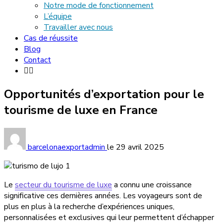
Notre mode de fonctionnement
L’équipe
Travailler avec nous
Cas de réussite
Blog
Contact
Opportunités d’exportation pour le
tourisme de luxe en France
barcelonaexportadmin
le
29 avril 2025
Le
secteur du tourisme de luxe
a connu une croissance
significative ces dernières années. Les voyageurs sont de
plus en plus à la recherche d’expériences uniques,
personnalisées et exclusives qui leur permettent d’échapper