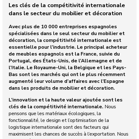
Les clés de la compétitivité internationale
dans le secteur du mobilier et décoration
Avec plus de 10 000 entreprises espagnoles
spécialisées dans le seul secteur du mobilier et
décoration, la compétitivité internationale est
essentielle pour l’industrie. Le principal acheteur
de meubles espagnols est la France, suivie du
Portugal, des États-Unis, de l’Allemagne et de
l’Italie. Le Royaume-Uni, la Belgique et les Pays-
Bas sont les marchés qui ont le plus récemment
augmenté leur volume d’affaires avec l’Espagne
dans les produits de mobilier et décoration.
L’innovation et la haute valeur ajoutée sont les
clés de la compétitivité internationale.
Nous
pensons que les matériaux écologiques, la
fonctionnalité, le design et l’optimisation de la
logistique internationale sont des facteurs qui
maximisent les chances de succès à l’exportation. Nous