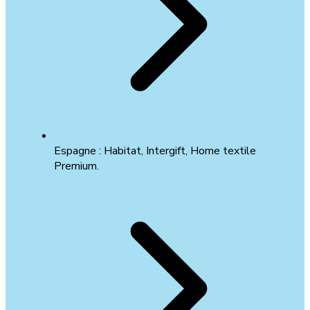
Espagne : Habitat, Intergift, Home textile
Premium.