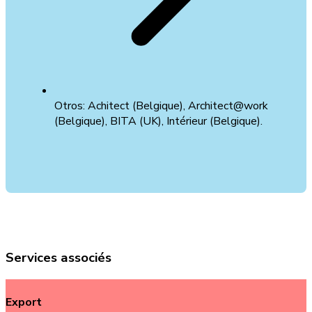
Otros: Achitect (Belgique), Architect@work
(Belgique), BITA (UK), Intérieur (Belgique).
Services associés
Export