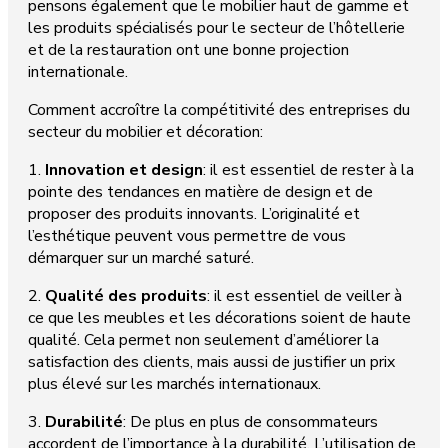
pensons également que le mobilier haut de gamme et
les produits spécialisés pour le secteur de l’hôtellerie
et de la restauration ont une bonne projection
internationale.
Comment accroître la compétitivité des entreprises du
secteur du mobilier et décoration:
1.
Innovation et design
: il est essentiel de rester à la
pointe des tendances en matière de design et de
proposer des produits innovants. L’originalité et
l’esthétique peuvent vous permettre de vous
démarquer sur un marché saturé.
2.
Qualité des produits
: il est essentiel de veiller à
ce que les meubles et les décorations soient de haute
qualité. Cela permet non seulement d’améliorer la
satisfaction des clients, mais aussi de justifier un prix
plus élevé sur les marchés internationaux.
3.
Durabilité
: De plus en plus de consommateurs
accordent de l’importance à la durabilité. L’utilisation de