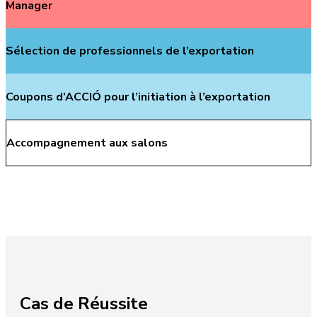
Manager
Sélection de professionnels de l’exportation
Coupons d’ACCIÓ pour l’initiation à l’exportation
Accompagnement aux salons
Cas de Réussite