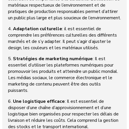
matériaux respectueux de l’environnement et de
pratiques de production responsables permet d’attirer
un public plus large et plus soucieux de l’environnement.
4.
Adaptation culturelle
: il est essentiel de
comprendre les préférences culturelles des différents
marchés et de s’y adapter. Il peut s’agir d’ajuster le
design, les couleurs et les matériaux utilisés.
5.
Stratégies de marketing numérique
: Il est
essentiel d’utiliser les plateformes numériques pour
promouvoir les produits et atteindre un public mondial.
Les médias sociaux, le commerce électronique et le
marketing de contenu peuvent être des outils
puissants.
6.
Une logistique efficace
: Il est essentiel de
disposer d’une chaîne d’approvisionnement et d’une
logistique bien organisées pour respecter les délais de
livraison et réduire les coûts. Cela comprend la gestion
des stocks et le transport international.