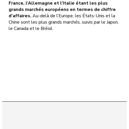
France, l’Allemagne et l’Italie étant les plus
grands marchés européens en termes de chiffre
d’affaires.
Au-delà de l’Europe, les États-Unis et la
Chine sont les plus grands marchés, suivis par le Japon,
le Canada et le Brésil.