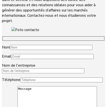
connaissances et des relations idéales pour vous aider à
générer des opportunités d’affaires sur les marchés
internationaux. Contactez-nous et nous étudierons votre
projet.
Nom
Email
Nom de l'entreprise
Téléphone