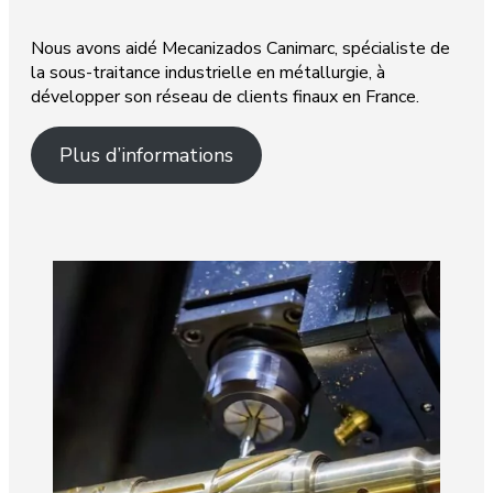
Nous avons aidé Mecanizados Canimarc, spécialiste de
la sous-traitance industrielle en métallurgie, à
développer son réseau de clients finaux en France.
Plus d’informations