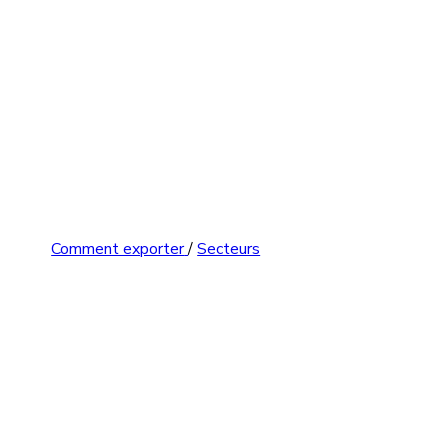
Comment exporter
/
Secteurs