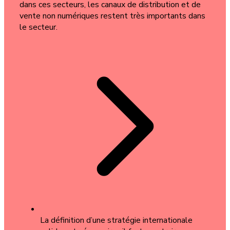
dans ces secteurs, les canaux de distribution et de
vente non numériques restent très importants dans
le secteur.
La définition d’une stratégie internationale