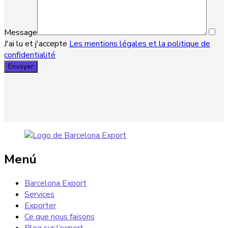
Message
J'ai lu et j'accepte
Les mentions légales et la politique de
confidentialité
Menú
Barcelona Export
Services
Exporter
Ce que nous faisons