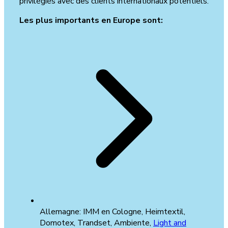
privilégiés avec des clients internationaux potentiels.
Les plus importants en Europe sont:
Allemagne: IMM en Cologne, Heimtextil,
Domotex, Trandset, Ambiente,
Light and