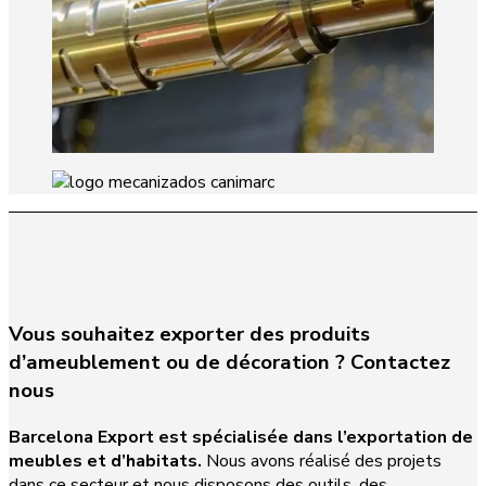
Vous souhaitez exporter des produits
d’ameublement ou de décoration ? Contactez
nous
Barcelona Export est spécialisée dans l’exportation de
meubles et d’habitats.
Nous avons réalisé des projets
dans ce secteur et nous disposons des outils, des