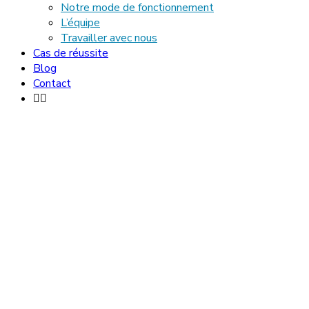
Notre mode de fonctionnement
L’équipe
Travailler avec nous
Cas de réussite
Blog
Contact