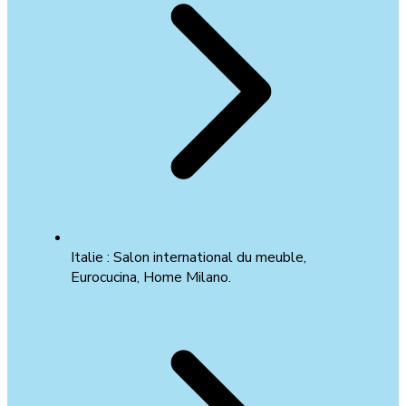
Italie : Salon international du meuble,
Eurocucina, Home Milano.