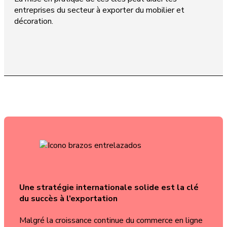
entreprises du secteur à exporter du mobilier et
décoration.
Une stratégie internationale solide est la clé
du succès à l’exportation
Malgré la croissance continue du commerce en ligne