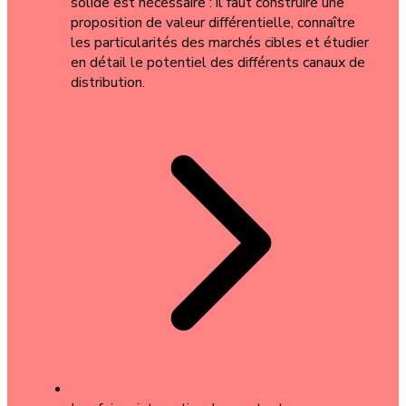
solide est nécessaire : il faut construire une
proposition de valeur différentielle, connaître
les particularités des marchés cibles et étudier
en détail le potentiel des différents canaux de
distribution.