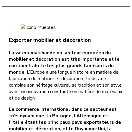
Exporter mobilier et décoration
La valeur marchande du secteur européen du
mobilier et décoration est très importante et le
continent abrite les plus grands fabricants du
monde.
L’Europe a une longue histoire en matière de
fabrication de mobilier et décoration ; l’industrie
combine son héritage culturel, sa tradition et son style
avec une innovation constante en matière de matériaux
et de design.
Le commerce international dans ce secteur est
très dynamique, la Pologne, l’Allemagne et
l’Italie étant les principaux pays exportateurs de
mobilier et décoration, et le Royaume-Uni, la