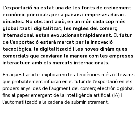
L’exportació ha estat una de les fonts de creixement
econòmic principals per a països i empreses durant
dècades. No obstant això, en un món cada cop més
globalitzat i digitalitzat, les regles del comerç
internacional estan evolucionant ràpidament. El futur
de l’exportació estarà marcat per la innovació
tecnològica, la digitalització i les noves dinàmiques
comercials que canviaran la manera com les empreses
interactuen amb els mercats internacionals.
En aquest article, explorarem les tendències més rellevants
que probablement influiran en el futur de l’exportació en els
propers anys, des de l’augment del comerç electrònic global
fins al paper emergent de la intel·ligència artificial (IA) i
l’automatització a la cadena de subministrament.