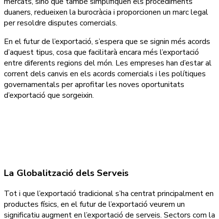
mercats, sinó que també simplifiquen els procediments
duaners, redueixen la burocràcia i proporcionen un marc legal
per resoldre disputes comercials.
En el futur de l’exportació, s’espera que se signin més acords
d’aquest tipus, cosa que facilitarà encara més l’exportació
entre diferents regions del món. Les empreses han d’estar al
corrent dels canvis en els acords comercials i les polítiques
governamentals per aprofitar les noves oportunitats
d’exportació que sorgeixin.
La Globalització dels Serveis
Tot i que l’exportació tradicional s’ha centrat principalment en
productes físics, en el futur de l’exportació veurem un
significatiu augment en l’exportació de serveis. Sectors com la