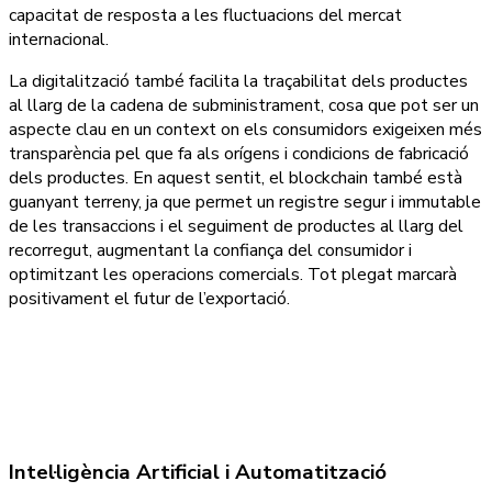
capacitat de resposta a les fluctuacions del mercat
internacional.
La digitalització també facilita la traçabilitat dels productes
al llarg de la cadena de subministrament, cosa que pot ser un
aspecte clau en un context on els consumidors exigeixen més
transparència pel que fa als orígens i condicions de fabricació
dels productes. En aquest sentit, el blockchain també està
guanyant terreny, ja que permet un registre segur i immutable
de les transaccions i el seguiment de productes al llarg del
recorregut, augmentant la confiança del consumidor i
optimitzant les operacions comercials. Tot plegat marcarà
positivament el futur de l’exportació.
Intel·ligència Artificial i Automatització