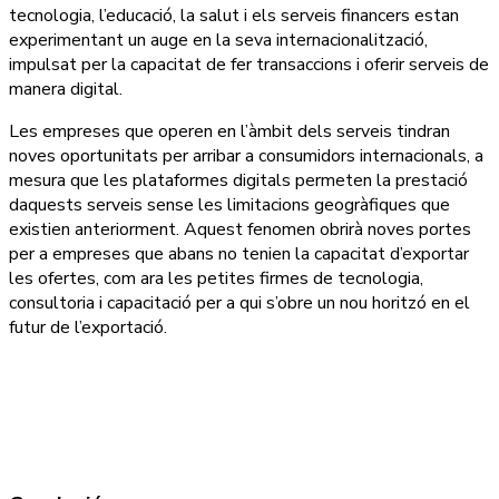
tecnologia, l’educació, la salut i els serveis financers estan
experimentant un auge en la seva internacionalització,
impulsat per la capacitat de fer transaccions i oferir serveis de
manera digital.
Les empreses que operen en l’àmbit dels serveis tindran
noves oportunitats per arribar a consumidors internacionals, a
mesura que les plataformes digitals permeten la prestació
daquests serveis sense les limitacions geogràfiques que
existien anteriorment. Aquest fenomen obrirà noves portes
per a empreses que abans no tenien la capacitat d’exportar
les ofertes, com ara les petites firmes de tecnologia,
consultoria i capacitació per a qui s’obre un nou horitzó en el
futur de l’exportació.